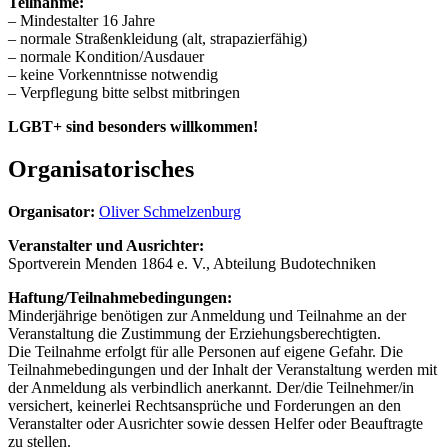
Teilnahme:
– Mindestalter 16 Jahre
– normale Straßenkleidung (alt, strapazierfähig)
– normale Kondition/Ausdauer
– keine Vorkenntnisse notwendig
– Verpflegung bitte selbst mitbringen
LGBT+ sind besonders willkommen!
Organisatorisches
Organisator:
Oliver Schmelzenburg
Veranstalter und Ausrichter:
Sportverein Menden 1864 e. V., Abteilung Budotechniken
Haftung/Teilnahmebedingungen:
Minderjährige benötigen zur Anmeldung und Teilnahme an der
Veranstaltung die Zustimmung der Erziehungsberechtigten.
Die Teilnahme erfolgt für alle Personen auf eigene Gefahr. Die
Teilnahmebedingungen und der Inhalt der Veranstaltung werden mit
der Anmeldung als verbindlich anerkannt. Der/die Teilnehmer/in
versichert, keinerlei Rechtsansprüche und Forderungen an den
Veranstalter oder Ausrichter sowie dessen Helfer oder Beauftragte
zu stellen.