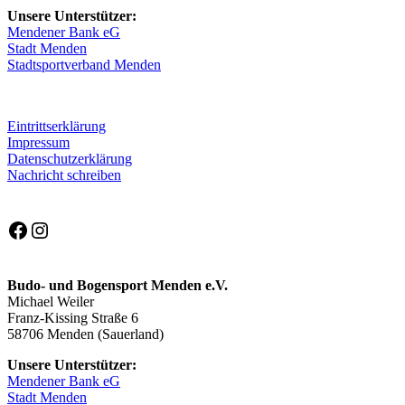
Unsere Unterstützer:
Mendener Bank eG
Stadt Menden
Stadtsportverband Menden
Eintrittserklärung
Impressum
Datenschutzerklärung
Nachricht schreiben
Facebook
Instagram
Budo- und Bogensport Menden e.V.
Michael Weiler
Franz-Kissing Straße 6
58706 Menden (Sauerland)
Unsere Unterstützer:
Mendener Bank eG
Stadt Menden