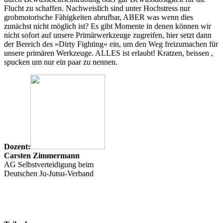
Flucht zu schaffen. Nachweislich sind unter Hochstress nur
grobmotorische Fähigkeiten abrufbar, ABER was wenn dies
zunächst nicht möglich ist? Es gibt Momente in denen können wir
nicht sofort auf unsere Primärwerkzeuge zugreifen, hier setzt dann
der Bereich des »Dirty Fighting« ein, um den Weg freizumachen für
unsere primären Werkzeuge. ALLES ist erlaubt! Kratzen, beissen ,
spucken um nur ein paar zu nennen.
Dozent:
Carsten Zimmermann
AG Selbstverteidigung beim
Deutschen Ju-Jutsu-Verband