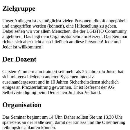
Zielgruppe
Unser Anliegen ist es, möglichst vielen Personen, die oft angepöbelt
und angegriffen werden (können), eine Hilfestellung zu geben.
Dabei sehen wir vor allem Menschen, die der LGBTIQ Community
angehören. Das liegt dem Organisator sehr am Herzen. Das Seminar
richtet sich aber nicht ausschließlich an diese Personen! Jede und
Jeder ist willkommen!
Der Dozent
Carsten Zimmermann trainiert seit mehr als 25 Jahren Ju Jutsu, hat
sich mit verschiedenen anderen Systemen intensiv
auseinandergesetzt und in 10 Jahren Sicherheitsdienst sicherlich
einiges an Praxiserfahrung gewonnen. Er ist Referent der AG
Selbstverteidigung beim Deutschen Ju-Jutsu-Verband.
Organisation
Das Seminar beginnt um 14 Uhr. Daher sollten Sie um 13.30 Uhr
spätestens an der Halle sein, damit der Einlass und die Orientierung
reibungslos ablaufen können.