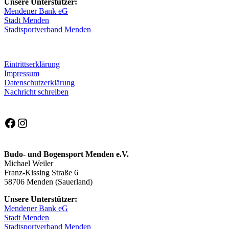
Unsere Unterstützer:
Mendener Bank eG
Stadt Menden
Stadtsportverband Menden
Eintrittserklärung
Impressum
Datenschutzerklärung
Nachricht schreiben
Facebook
Instagram
Budo- und Bogensport Menden e.V.
Michael Weiler
Franz-Kissing Straße 6
58706 Menden (Sauerland)
Unsere Unterstützer:
Mendener Bank eG
Stadt Menden
Stadtsportverband Menden