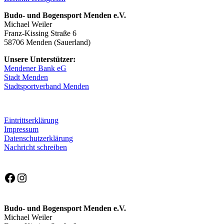
Budo- und Bogensport Menden e.V.
Michael Weiler
Franz-Kissing Straße 6
58706 Menden (Sauerland)
Unsere Unterstützer:
Mendener Bank eG
Stadt Menden
Stadtsportverband Menden
Eintrittserklärung
Impressum
Datenschutzerklärung
Nachricht schreiben
Facebook
Instagram
Budo- und Bogensport Menden e.V.
Michael Weiler