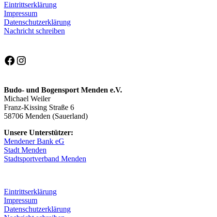
Eintrittserklärung
Impressum
Datenschutzerklärung
Nachricht schreiben
Facebook
Instagram
Budo- und Bogensport Menden e.V.
Michael Weiler
Franz-Kissing Straße 6
58706 Menden (Sauerland)
Unsere Unterstützer:
Mendener Bank eG
Stadt Menden
Stadtsportverband Menden
Eintrittserklärung
Impressum
Datenschutzerklärung