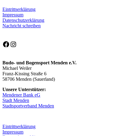
Eintrittserklärung
Impressum
Datenschutzerklärung
Nachricht schreiben
Facebook
Instagram
Budo- und Bogensport Menden e.V.
Michael Weiler
Franz-Kissing Straße 6
58706 Menden (Sauerland)
Unsere Unterstützer:
Mendener Bank eG
Stadt Menden
Stadtsportverband Menden
Eintrittserklärung
Impressum