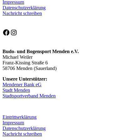
Impressum
Datenschutzerklärung
Nachricht schreiben
Facebook
Instagram
Budo- und Bogensport Menden e.V.
Michael Weiler
Franz-Kissing Straße 6
58706 Menden (Sauerland)
Unsere Unterstützer:
Mendener Bank eG
Stadt Menden
Stadtsportverband Menden
Eintrittserklärung
Impressum
Datenschutzerklärung
Nachricht schreiben