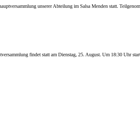
shauptversammlung unserer Abteilung im Salsa Menden statt. Teilgen
tversammlung findet statt am Dienstag, 25. August. Um 18:30 Uhr star